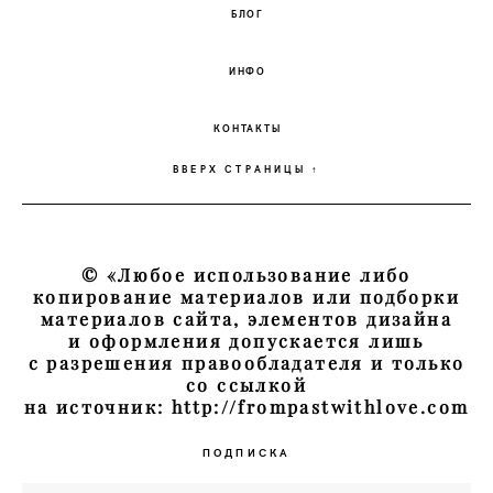
БЛОГ
ИНФО
КОНТАКТЫ
ВВЕРХ СТРАНИЦЫ ↑
© «Любое использование либо
копирование материалов или подборки
материалов сайта, элементов дизайна
и оформления допускается лишь
с разрешения правообладателя и только
со ссылкой
на источник: http://frompastwithlove.com
ПОДПИСКА