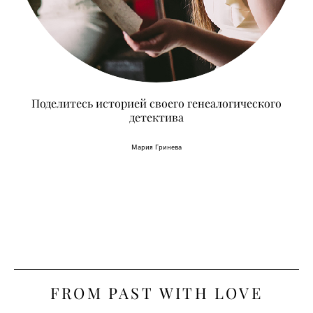
Поделитесь историей своего генеалогического
детектива
Мария Гринева
FROM PAST WITH LOVE