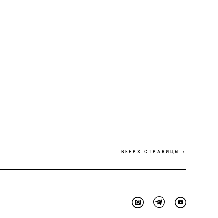
ВВЕРХ СТРАНИЦЫ ↑
ии"