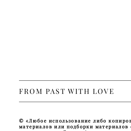
FROM PAST WITH LOVE
© «Любое использование либо копиро
материалов или подборки материалов 