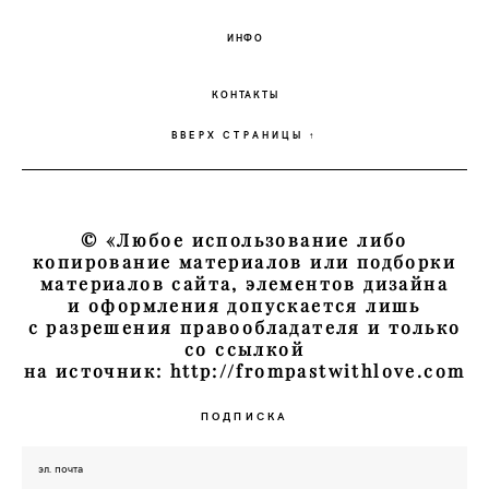
ИНФО
КОНТАКТЫ
ВВЕРХ СТРАНИЦЫ ↑
© «Любое использование либо
копирование материалов или подборки
материалов сайта, элементов дизайна
и оформления допускается лишь
с разрешения правообладателя и только
со ссылкой
на источник: http://frompastwithlove.com
ПОДПИСКА