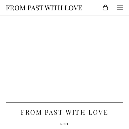
FROM PAST WITH LOVE
FROM PAST WITH LOVE
БЛОГ