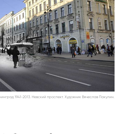
нинград 1941-2013. Невский проспект. Художник Вячеслав Пакулин.